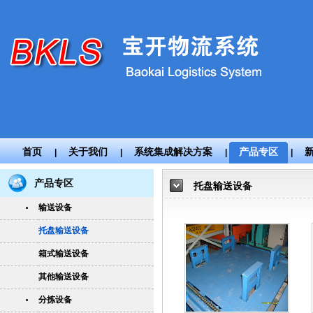
首页
关于我们
系统集成解决方案
产品专区
|
|
|
|
产品专区
托盘输送设备
输送设备
托盘输送设备
箱式输送设备
其他输送设备
分拣设备